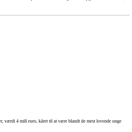
 værdi 4 mill euro, kåret til at være blandt de mest lovende unge