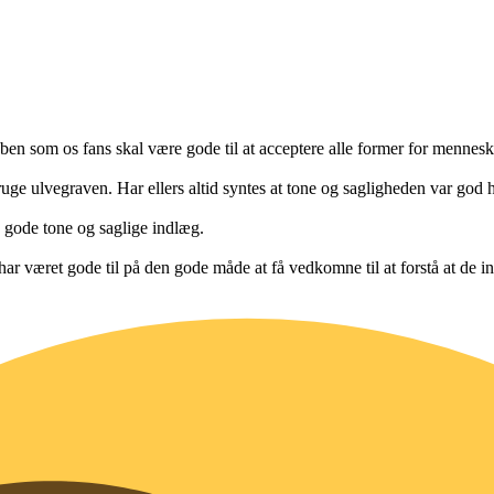
ben som os fans skal være gode til at acceptere alle former for mennesk
bruge ulvegraven. Har ellers altid syntes at tone og sagligheden var god h
 gode tone og saglige indlæg.
har været gode til på den gode måde at få vedkomne til at forstå at de