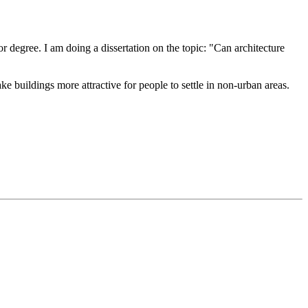
degree. I am doing a dissertation on the topic: "Can architecture
ke buildings more attractive for people to settle in non-urban areas.