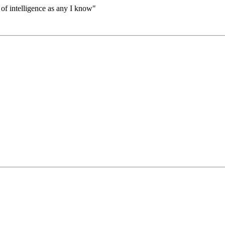
 of intelligence as any I know"