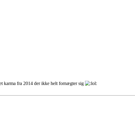
t karma fra 2014 der ikke helt fornægter sig