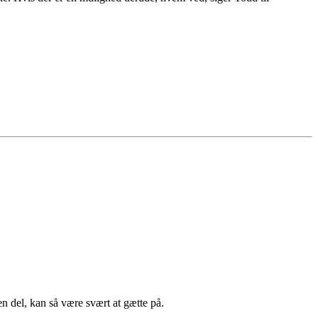
en del, kan så være svært at gætte på.