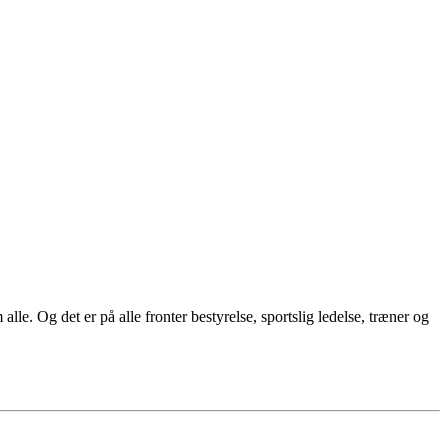
lle. Og det er på alle fronter bestyrelse, sportslig ledelse, træner og