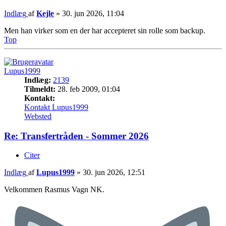
Indlæg
af
Kejle
»
30. jun 2026, 11:04
Men han virker som en der har accepteret sin rolle som backup.
Top
Lupus1999
Indlæg:
2139
Tilmeldt:
28. feb 2009, 01:04
Kontakt:
Kontakt Lupus1999
Websted
Re: Transfertråden - Sommer 2026
Citer
Indlæg
af
Lupus1999
»
30. jun 2026, 12:51
Velkommen Rasmus Vagn NK.