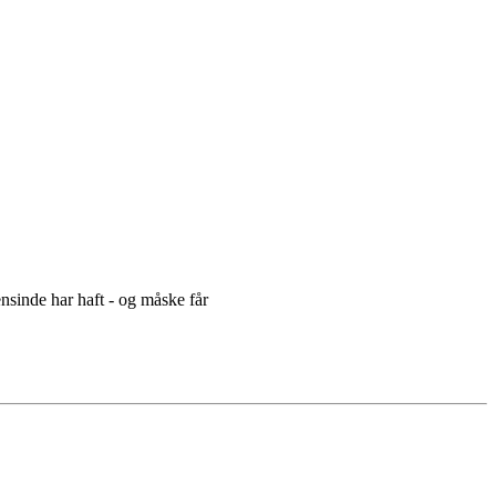
ensinde har haft - og måske får