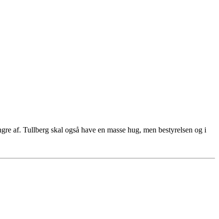
ingre af. Tullberg skal også have en masse hug, men bestyrelsen og i