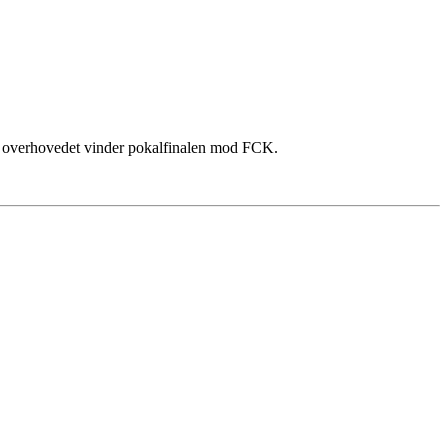
i har overhovedet vinder pokalfinalen mod FCK.