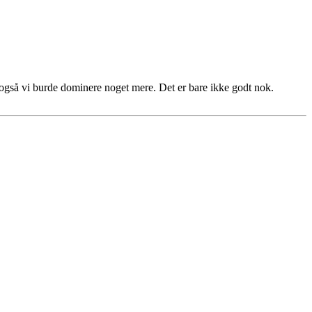
g også vi burde dominere noget mere. Det er bare ikke godt nok.