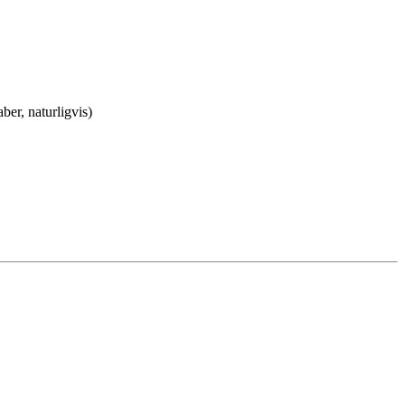
ber, naturligvis)