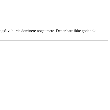
g også vi burde dominere noget mere. Det er bare ikke godt nok.