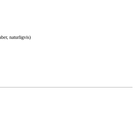
ber, naturligvis)