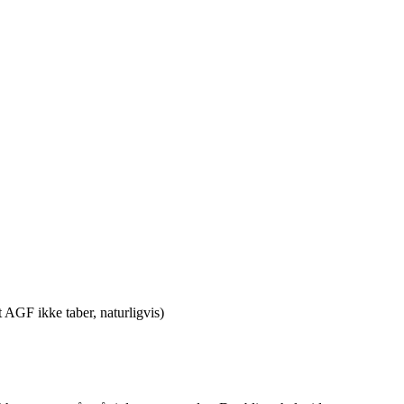
t AGF ikke taber, naturligvis)