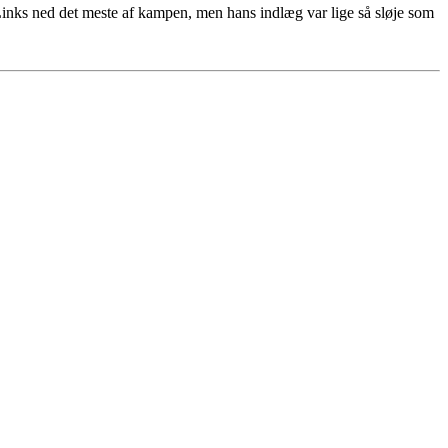
Links ned det meste af kampen, men hans indlæg var lige så sløje som