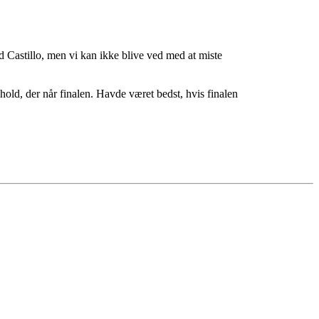
ed Castillo, men vi kan ikke blive ved med at miste
hold, der når finalen. Havde været bedst, hvis finalen