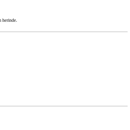
m herinde.