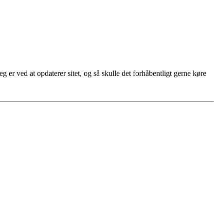
g er ved at opdaterer sitet, og så skulle det forhåbentligt gerne køre