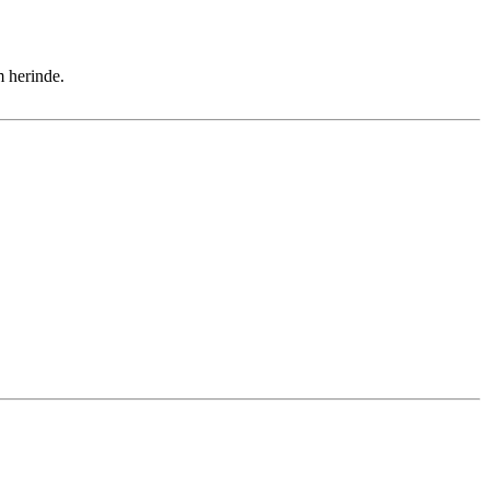
m herinde.