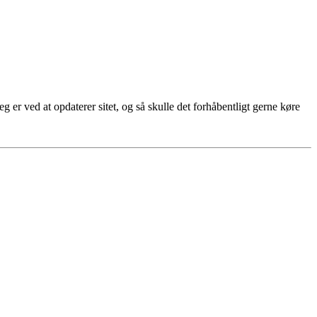
g er ved at opdaterer sitet, og så skulle det forhåbentligt gerne køre