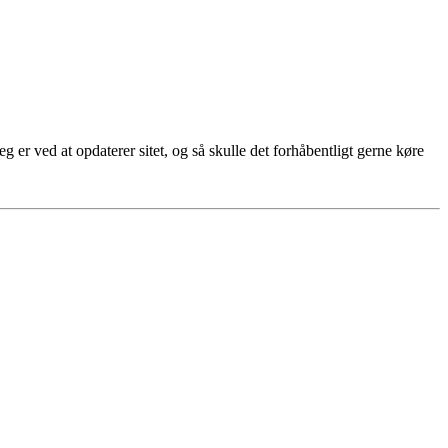
g er ved at opdaterer sitet, og så skulle det forhåbentligt gerne køre