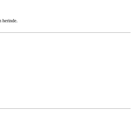
m herinde.