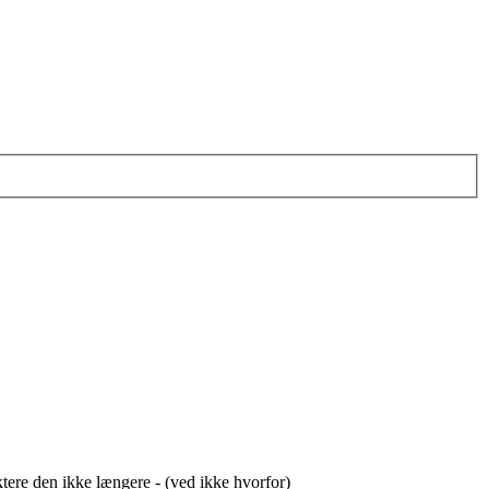
uktere den ikke længere - (ved ikke hvorfor)