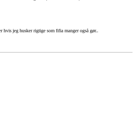
 hvis jeg husker rigtige som fifia manger også gør..