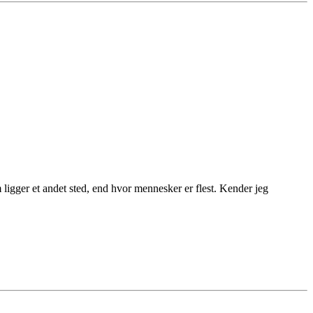
m ligger et andet sted, end hvor mennesker er flest. Kender jeg