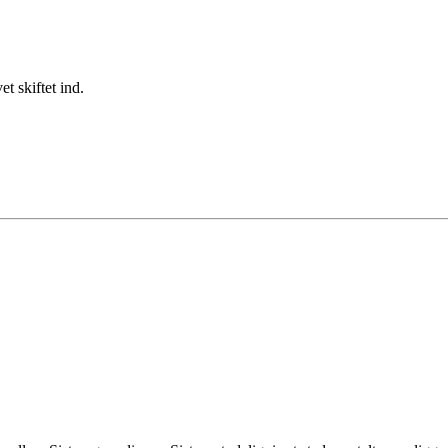
t skiftet ind.