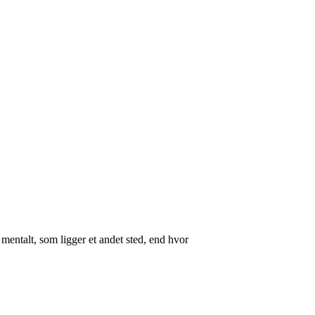
 mentalt, som ligger et andet sted, end hvor