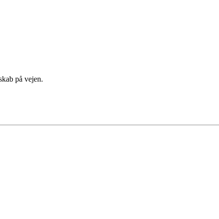
lskab på vejen.