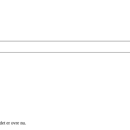
det er ovre nu.