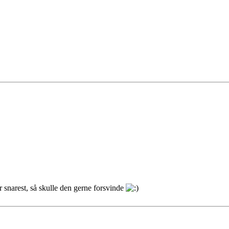
er snarest, så skulle den gerne forsvinde