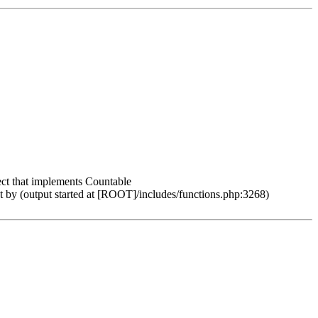
ct that implements Countable
 by (output started at [ROOT]/includes/functions.php:3268)