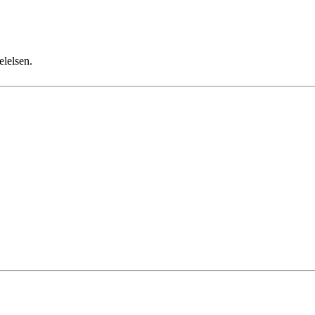
elelsen.