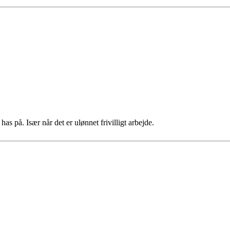
as på. Især når det er ulønnet frivilligt arbejde.