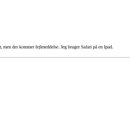
tet, men der kommer fejlmeddelse. Jeg bruger Safari på en Ipad.