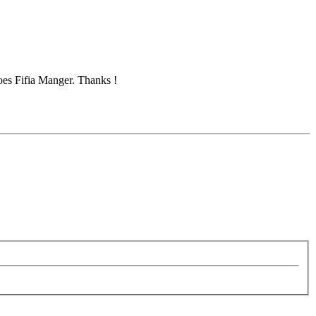
oes Fifia Manger. Thanks !