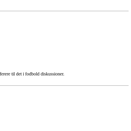
erere til det i fodbold diskussioner.