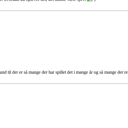
und til der er så mange der har spillet det i mange år og så mange der ref