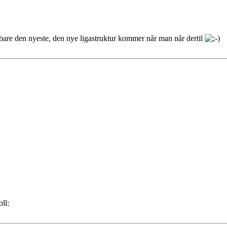
bare den nyeste, den nye ligastruktur kommer når man når dertil