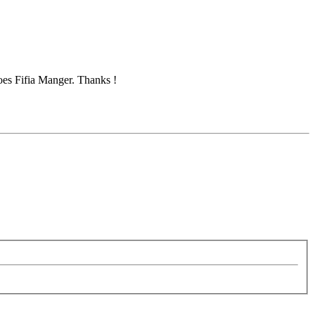
oes Fifia Manger. Thanks !