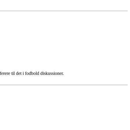
erere til det i fodbold diskussioner.