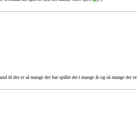
und til der er så mange der har spillet det i mange år og så mange der ref