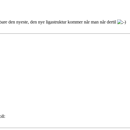
bare den nyeste, den nye ligastruktur kommer når man når dertil