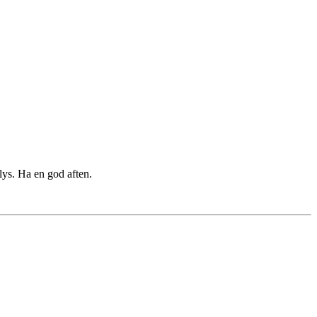
rlys. Ha en god aften.