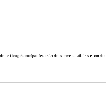
 denne i brugerkontrolpanelet, er det den samme e-mailadresse som den 