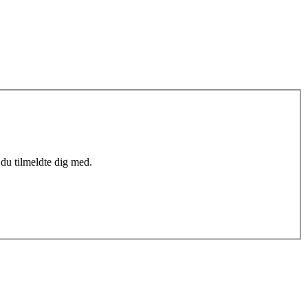
du tilmeldte dig med.