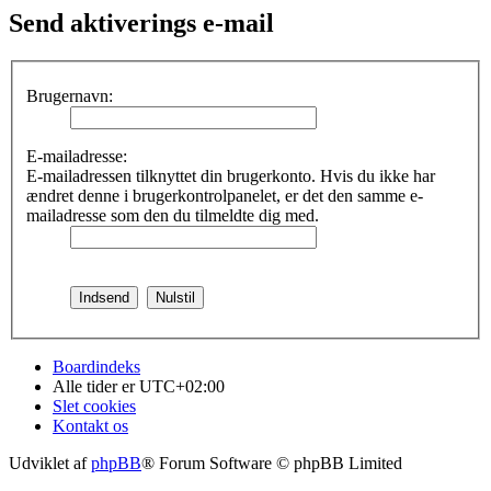
Send aktiverings e-mail
Brugernavn:
E-mailadresse:
E-mailadressen tilknyttet din brugerkonto. Hvis du ikke har
ændret denne i brugerkontrolpanelet, er det den samme e-
mailadresse som den du tilmeldte dig med.
Boardindeks
Alle tider er
UTC+02:00
Slet cookies
Kontakt os
Udviklet af
phpBB
® Forum Software © phpBB Limited