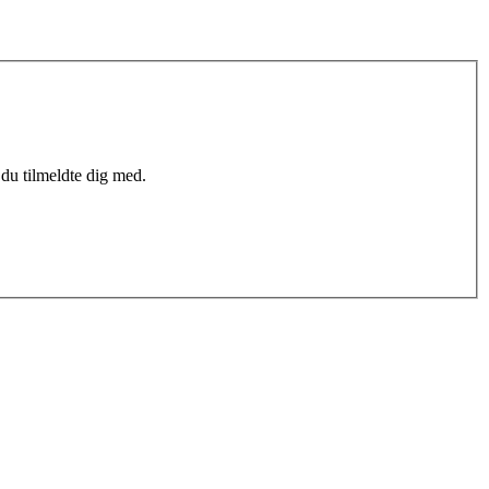
du tilmeldte dig med.