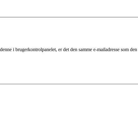
 denne i brugerkontrolpanelet, er det den samme e-mailadresse som den 