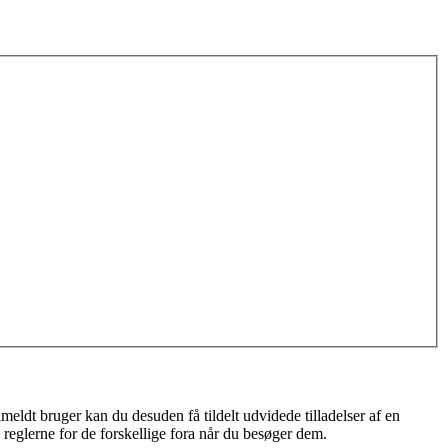
meldt bruger kan du desuden få tildelt udvidede tilladelser af en
 reglerne for de forskellige fora når du besøger dem.