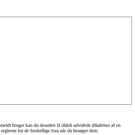
meldt bruger kan du desuden få tildelt udvidede tilladelser af en
 reglerne for de forskellige fora når du besøger dem.