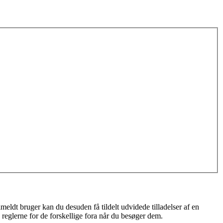
meldt bruger kan du desuden få tildelt udvidede tilladelser af en
 reglerne for de forskellige fora når du besøger dem.