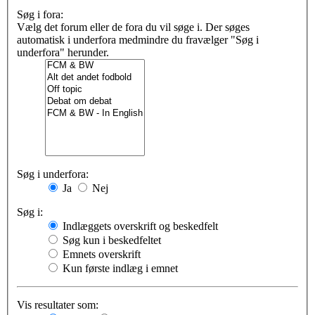
Søg i fora:
Vælg det forum eller de fora du vil søge i. Der søges
automatisk i underfora medmindre du fravælger "Søg i
underfora" herunder.
Søg i underfora:
Ja
Nej
Søg i:
Indlæggets overskrift og beskedfelt
Søg kun i beskedfeltet
Emnets overskrift
Kun første indlæg i emnet
Vis resultater som: