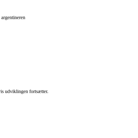
 argentineren
is udviklingen fortsætter.