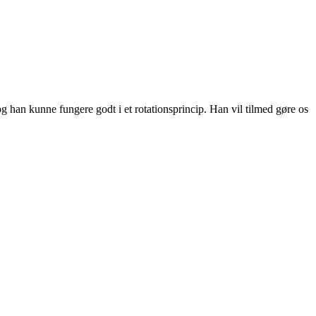
og han kunne fungere godt i et rotationsprincip. Han vil tilmed gøre os