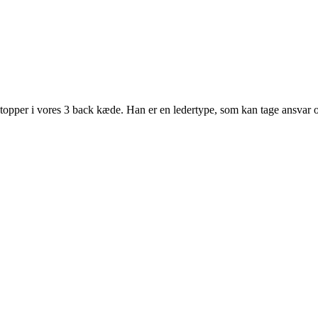
idstopper i vores 3 back kæde. Han er en ledertype, som kan tage ansvar 