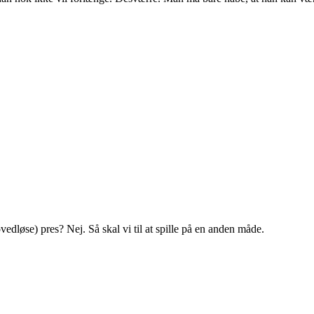
edløse) pres? Nej. Så skal vi til at spille på en anden måde.