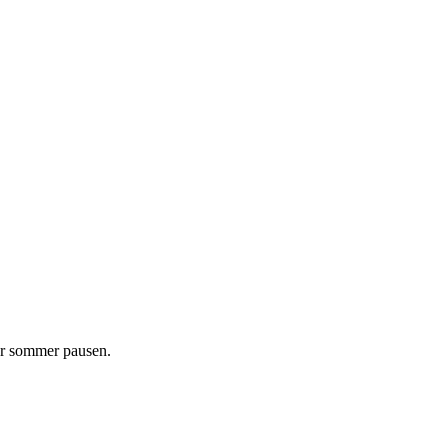
før sommer pausen.