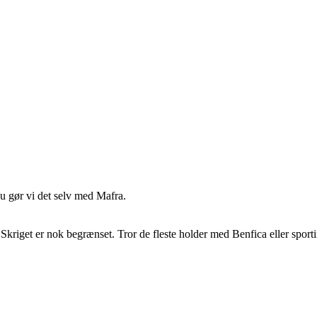
u gør vi det selv med Mafra.
Skriget er nok begrænset. Tror de fleste holder med Benfica eller sportin