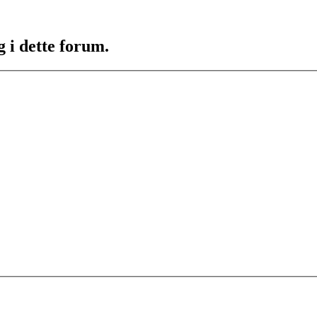
g i dette forum.