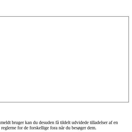
meldt bruger kan du desuden få tildelt udvidede tilladelser af en
 reglerne for de forskellige fora når du besøger dem.