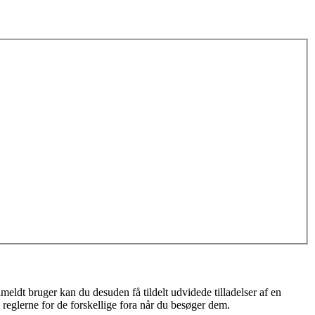
meldt bruger kan du desuden få tildelt udvidede tilladelser af en
 reglerne for de forskellige fora når du besøger dem.