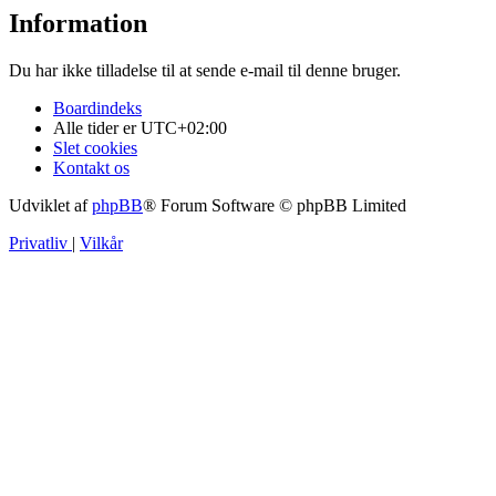
Information
Du har ikke tilladelse til at sende e-mail til denne bruger.
Boardindeks
Alle tider er
UTC+02:00
Slet cookies
Kontakt os
Udviklet af
phpBB
® Forum Software © phpBB Limited
Privatliv
|
Vilkår