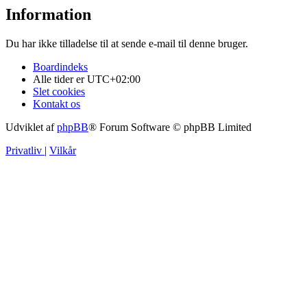
Information
Du har ikke tilladelse til at sende e-mail til denne bruger.
Boardindeks
Alle tider er
UTC+02:00
Slet cookies
Kontakt os
Udviklet af
phpBB
® Forum Software © phpBB Limited
Privatliv
|
Vilkår