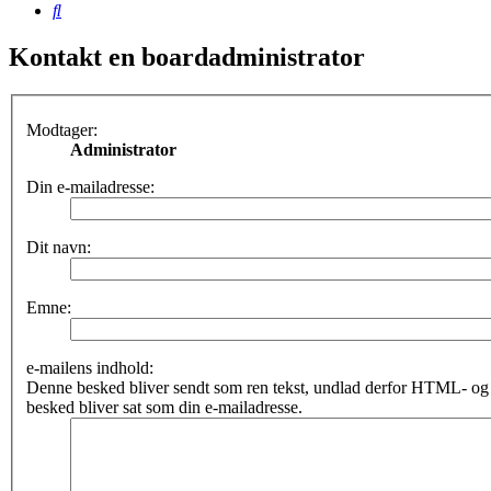
Søg
Kontakt en boardadministrator
Modtager:
Administrator
Din e-mailadresse:
Dit navn:
Emne:
e-mailens indhold:
Denne besked bliver sendt som ren tekst, undlad derfor HTML- o
besked bliver sat som din e-mailadresse.