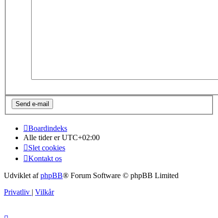
Boardindeks
Alle tider er
UTC+02:00
Slet cookies
Kontakt os
Udviklet af
phpBB
® Forum Software © phpBB Limited
Privatliv
|
Vilkår