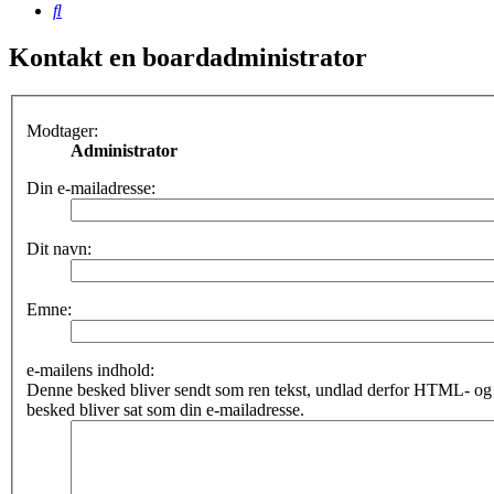
Søg
Kontakt en boardadministrator
Modtager:
Administrator
Din e-mailadresse:
Dit navn:
Emne:
e-mailens indhold:
Denne besked bliver sendt som ren tekst, undlad derfor HTML- o
besked bliver sat som din e-mailadresse.