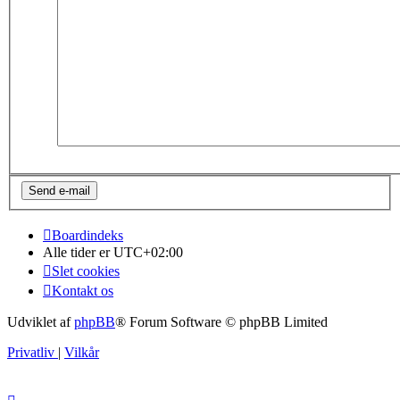
Boardindeks
Alle tider er
UTC+02:00
Slet cookies
Kontakt os
Udviklet af
phpBB
® Forum Software © phpBB Limited
Privatliv
|
Vilkår