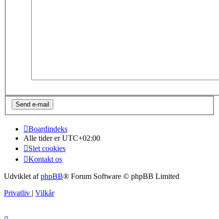
Boardindeks
Alle tider er
UTC+02:00
Slet cookies
Kontakt os
Udviklet af
phpBB
® Forum Software © phpBB Limited
Privatliv
|
Vilkår