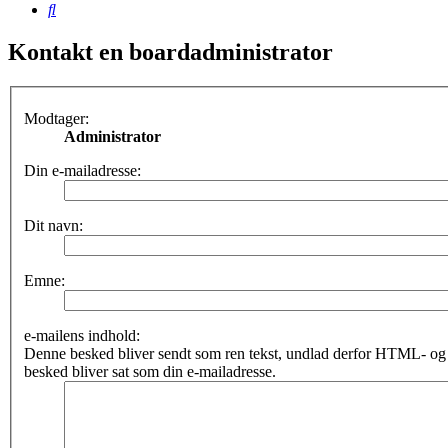
Søg
Kontakt en boardadministrator
Modtager:
Administrator
Din e-mailadresse:
Dit navn:
Emne:
e-mailens indhold:
Denne besked bliver sendt som ren tekst, undlad derfor HTML- o
besked bliver sat som din e-mailadresse.