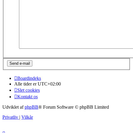
Boardindeks
Alle tider er
UTC+02:00
Slet cookies
Kontakt os
Udviklet af
phpBB
® Forum Software © phpBB Limited
Privatliv
|
Vilkår