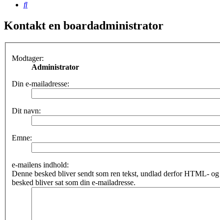
Søg
Kontakt en boardadministrator
Modtager:
Administrator
Din e-mailadresse:
Dit navn:
Emne:
e-mailens indhold:
Denne besked bliver sendt som ren tekst, undlad derfor HTML- o
besked bliver sat som din e-mailadresse.