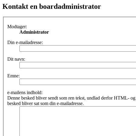
Kontakt en boardadministrator
Modtager:
Administrator
Din e-mailadresse:
Dit navn:
Emne:
e-mailens indhold:
Denne besked bliver sendt som ren tekst, undlad derfor HTML- o
besked bliver sat som din e-mailadresse.