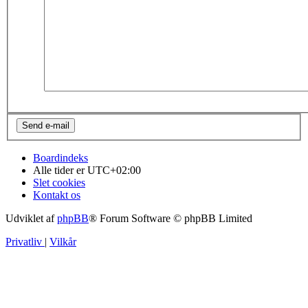
Boardindeks
Alle tider er
UTC+02:00
Slet cookies
Kontakt os
Udviklet af
phpBB
® Forum Software © phpBB Limited
Privatliv
|
Vilkår