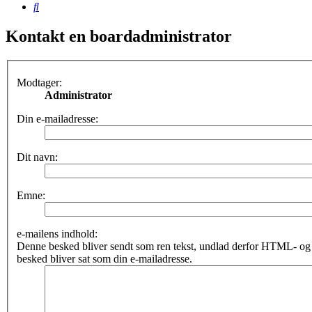
Søg
Kontakt en boardadministrator
Modtager:
Administrator
Din e-mailadresse:
Dit navn:
Emne:
e-mailens indhold:
Denne besked bliver sendt som ren tekst, undlad derfor HTML- o
besked bliver sat som din e-mailadresse.