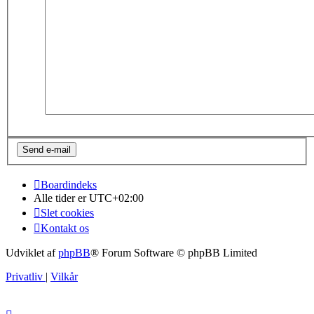
Boardindeks
Alle tider er
UTC+02:00
Slet cookies
Kontakt os
Udviklet af
phpBB
® Forum Software © phpBB Limited
Privatliv
|
Vilkår