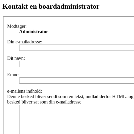
Kontakt en boardadministrator
Modtager:
Administrator
Din e-mailadresse:
Dit navn:
Emne:
e-mailens indhold:
Denne besked bliver sendt som ren tekst, undlad derfor HTML- o
besked bliver sat som din e-mailadresse.