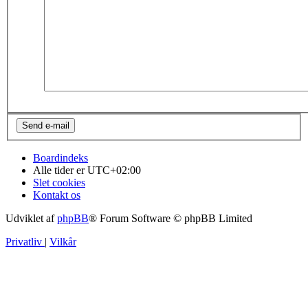
Boardindeks
Alle tider er
UTC+02:00
Slet cookies
Kontakt os
Udviklet af
phpBB
® Forum Software © phpBB Limited
Privatliv
|
Vilkår