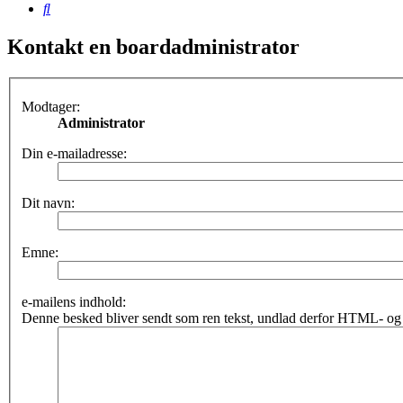
Søg
Kontakt en boardadministrator
Modtager:
Administrator
Din e-mailadresse:
Dit navn:
Emne:
e-mailens indhold:
Denne besked bliver sendt som ren tekst, undlad derfor HTML- og 