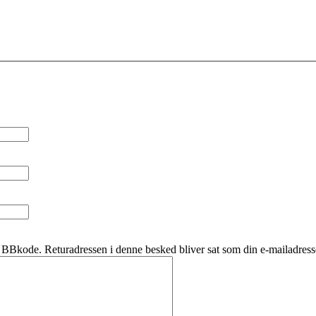
BBkode. Returadressen i denne besked bliver sat som din e-mailadress