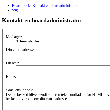
Boardindeks
Kontakt en boardadministrator
Søg
Kontakt en boardadministrator
Modtager:
Administrator
Din e-mailadresse:
Dit navn:
Emne:
e-mailens indhold:
Denne besked bliver sendt som ren tekst, undlad derfor HTML- o
besked bliver sat som din e-mailadresse.