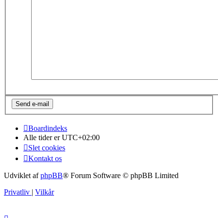
Boardindeks
Alle tider er
UTC+02:00
Slet cookies
Kontakt os
Udviklet af
phpBB
® Forum Software © phpBB Limited
Privatliv
|
Vilkår