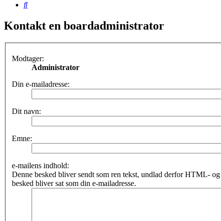
Søg
Kontakt en boardadministrator
Modtager:
Administrator
Din e-mailadresse:
Dit navn:
Emne:
e-mailens indhold:
Denne besked bliver sendt som ren tekst, undlad derfor HTML- o
besked bliver sat som din e-mailadresse.