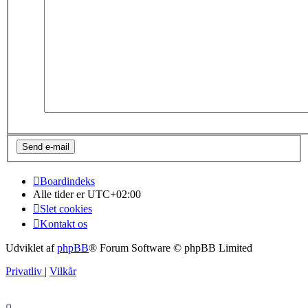
Boardindeks
Alle tider er
UTC+02:00
Slet cookies
Kontakt os
Udviklet af
phpBB
® Forum Software © phpBB Limited
Privatliv
|
Vilkår