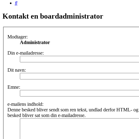
Søg
Kontakt en boardadministrator
Modtager:
Administrator
Din e-mailadresse:
Dit navn:
Emne:
e-mailens indhold:
Denne besked bliver sendt som ren tekst, undlad derfor HTML- o
besked bliver sat som din e-mailadresse.