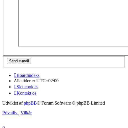
Boardindeks
Alle tider er
UTC+02:00
Slet cookies
Kontakt os
Udviklet af
phpBB
® Forum Software © phpBB Limited
Privatliv
|
Vilkår