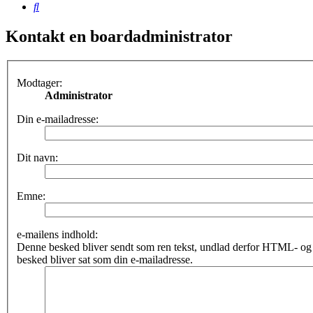
Søg
Kontakt en boardadministrator
Modtager:
Administrator
Din e-mailadresse:
Dit navn:
Emne:
e-mailens indhold:
Denne besked bliver sendt som ren tekst, undlad derfor HTML- o
besked bliver sat som din e-mailadresse.