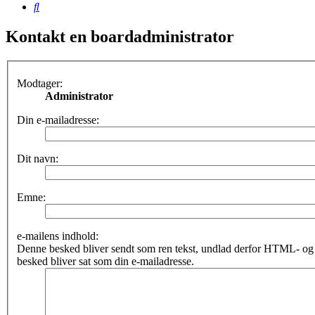
Søg
Kontakt en boardadministrator
Modtager:
Administrator
Din e-mailadresse:
Dit navn:
Emne:
e-mailens indhold:
Denne besked bliver sendt som ren tekst, undlad derfor HTML- o
besked bliver sat som din e-mailadresse.