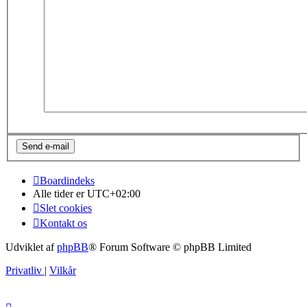
Boardindeks
Alle tider er
UTC+02:00
Slet cookies
Kontakt os
Udviklet af
phpBB
® Forum Software © phpBB Limited
Privatliv
|
Vilkår